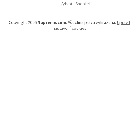
Vytvořil Shoptet
Copyright 2026
Nupreme.com
. Všechna práva vyhrazena.
Upravit
nastavení cookies