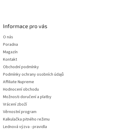
Informace pro vás
O nás
Poradna
Magazín
Kontakt
Obchodní podmínky
Podmínky ochrany osobních údajů
Affiliate Nupreme
Hodnocení obchodu
Možnosti doručení a platby
Vrácení zboží
Věrnostní program
Kalkulačka pitného režimu
Lednová výzva - pravidla