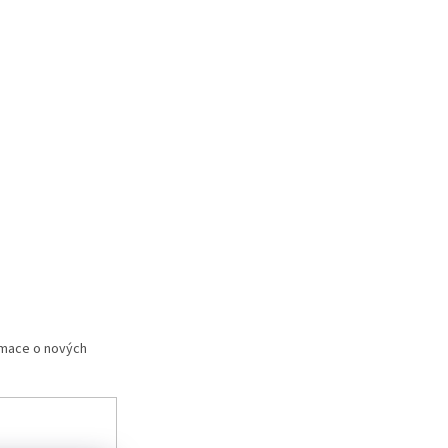
rmace o nových