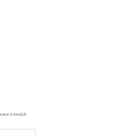
rmace o nových